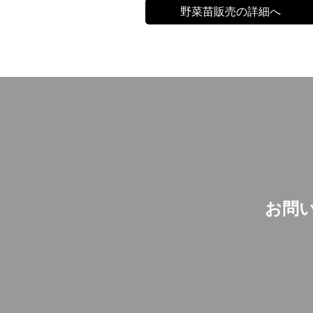
野菜苗販売の詳細へ
お問