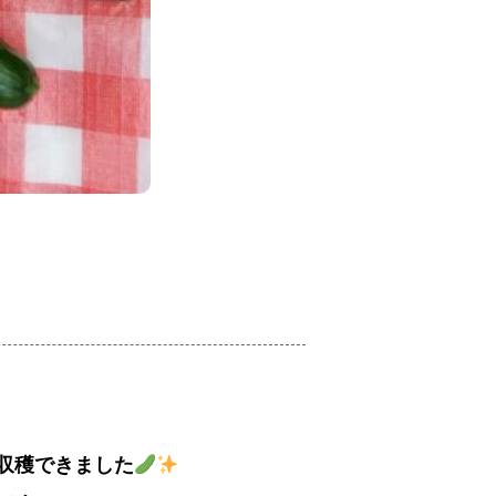
収穫できました