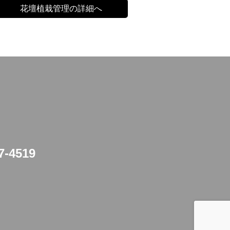
花壇植栽管理の詳細へ
7-4519