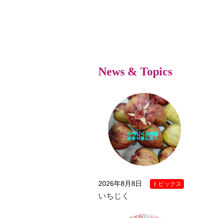
News & Topics
2026年8月8日
トピックス
いちじく