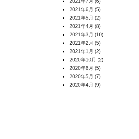
2021年7月
(6)
2021年6月
(5)
2021年5月
(2)
2021年4月
(8)
2021年3月
(10)
2021年2月
(5)
2021年1月
(2)
2020年10月
(2)
2020年6月
(5)
2020年5月
(7)
2020年4月
(9)