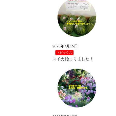
2026年7月15日
トピックス
スイカ始まりました！