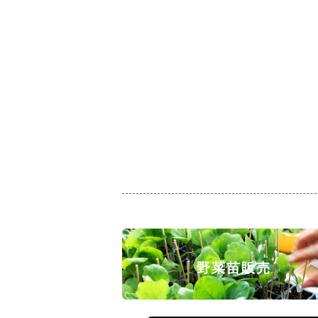
野菜苗販売