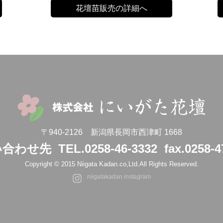
花壇苗販売の詳細へ
〒940-2126 新潟県長岡市西津町 1668
い合わせ先
TEL.0258-46-3332
fax.0258-4
Copyright © 2015 Niigata Kadan.co,Ltd.
All Rights Reserved.
niigatakadan instagram