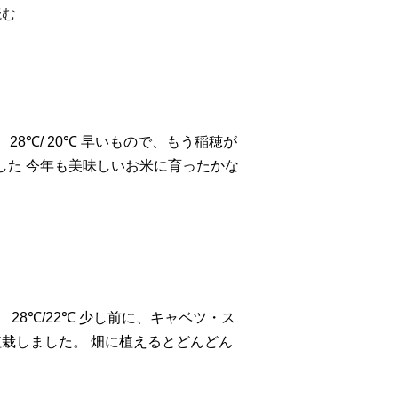
読む
28℃/ 20℃ 早いもので、もう稲穂が
した
今年も美味しいお米に育ったかな
.)
28℃/22℃ 少し前に、キャベツ・ス
栽しました。 畑に植えるとどんどん