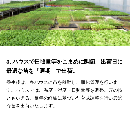
3. ハウスで日照量等をこまめに調節。出荷日に
最適な苗を「適期」で出荷。
養生後は、各ハウスに苗を移動し、順化管理を行いま
す。
ハウスでは、温度・湿度・日照量等を調整。匠の技
ともいえる、
長年の経験に基づいた育成調整を行い最適
な苗を出荷いたします。