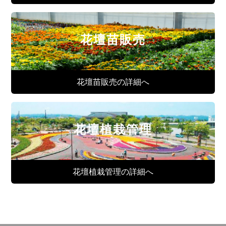
花壇苗販売
花壇苗販売の詳細へ
花壇植栽管理
花壇植栽管理の詳細へ