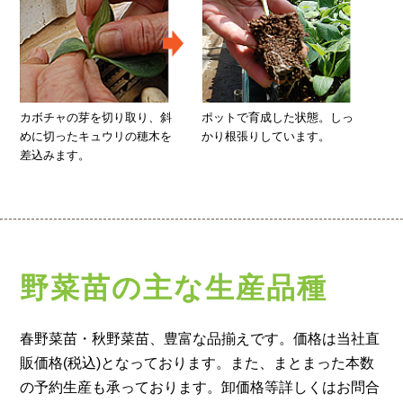
カボチャの芽を切り取り、斜
ポットで育成した状態。しっ
めに切ったキュウリの穂木を
かり根張りしています。
差込みます。
野菜苗の主な生産品種
春野菜苗・秋野菜苗、豊富な品揃えです。
価格は当社直
販価格(税込)となっております。
また、まとまった本数
の予約生産も承っております。卸価格等詳しくはお問合