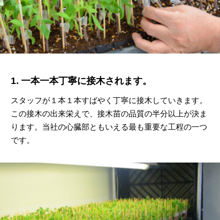
1. 一本一本丁寧に接木されます。
スタッフが１本１本すばやく丁寧に接木していきます。
この接木の出来栄えで、接木苗の品質の半分以上が決ま
ります。
当社の心臓部ともいえる最も重要な工程の一つ
です。