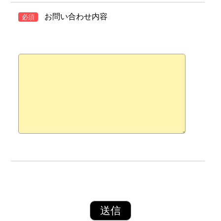
お問い合わせ内容
必須