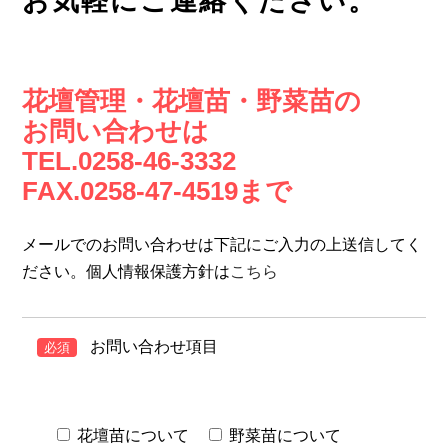
お気軽にご連絡ください。
花壇管理・花壇苗・野菜苗の
お問い合わせは
TEL.0258-46-3332
FAX.0258-47-4519まで
メールでのお問い合わせは下記にご入力の上送信してく
ださい。個人情報保護方針は
こちら
お問い合わせ項目
必須
花壇苗について
野菜苗について