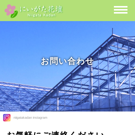
お問い合わせ
niigatakadan instagram