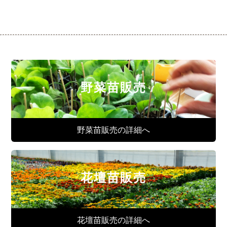
野菜苗販売
野菜苗販売の詳細へ
花壇苗販売
花壇苗販売の詳細へ