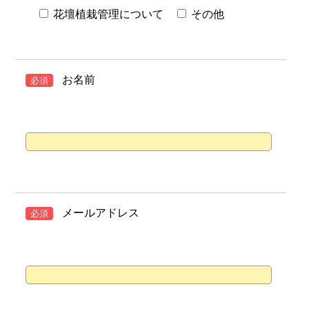
花壇植栽管理について
その他
お名前
必須
メールアドレス
必須