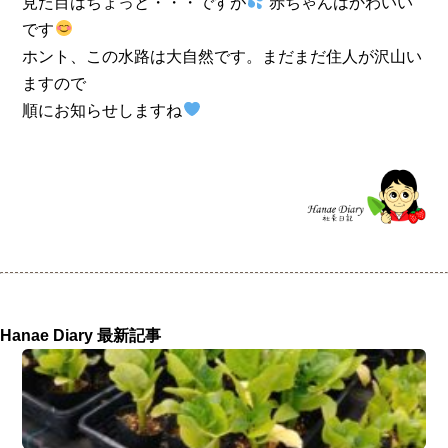
見た目はちょっと・・・ですが
赤ちゃんはかわいい
です
ホント、この水路は大自然です。まだまだ住人が沢山い
ますので
順にお知らせしますね
Hanae Diary 最新記事