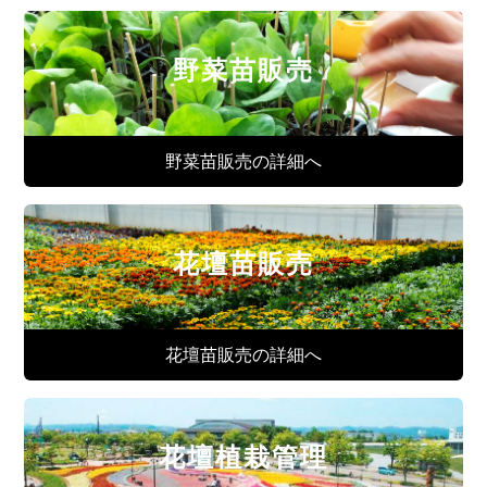
野菜苗販売
野菜苗販売の詳細へ
花壇苗販売
花壇苗販売の詳細へ
花壇植栽管理