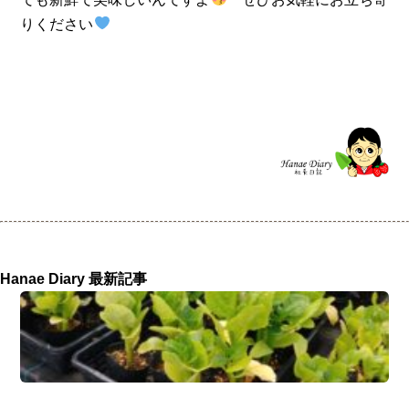
りください
Hanae Diary 最新記事