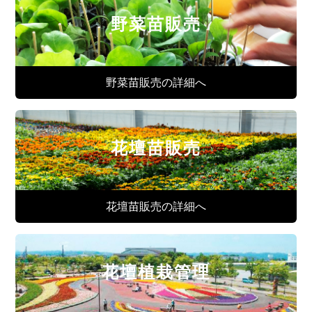
野菜苗販売
野菜苗販売の詳細へ
花壇苗販売
花壇苗販売の詳細へ
花壇植栽管理