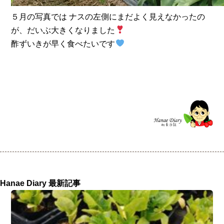
５月の写真では ナスの左側にまだよく見えなかったの
が、だいぶ大きくなりました
酢ずいきが早く食べたいです
Hanae Diary 最新記事