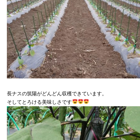
長ナスの筑陽がどんどん収穫できています。
そしてとろける美味しさです