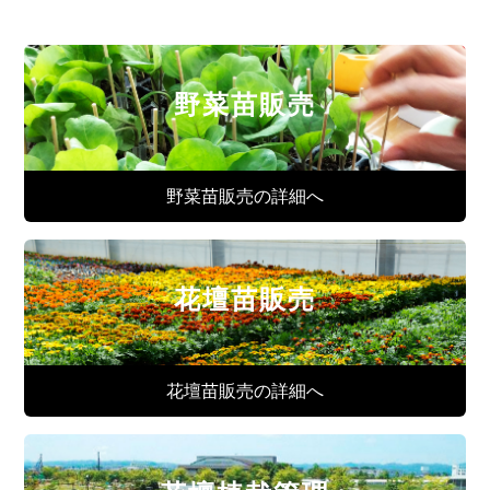
野菜苗販売
野菜苗販売の詳細へ
花壇苗販売
花壇苗販売の詳細へ