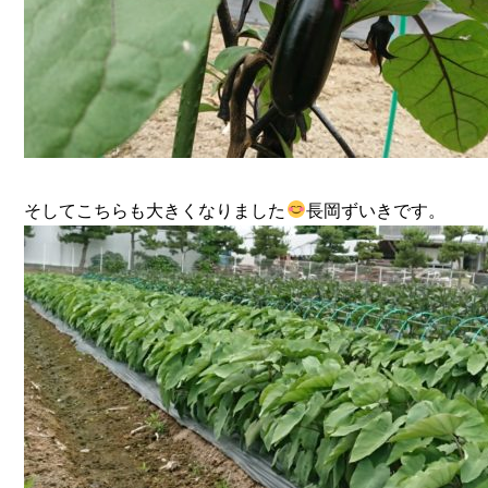
そしてこちらも大きくなりました
長岡ずいきです。