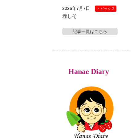
2026年7月7日
トピックス
赤しそ
記事一覧はこちら
Hanae Diary