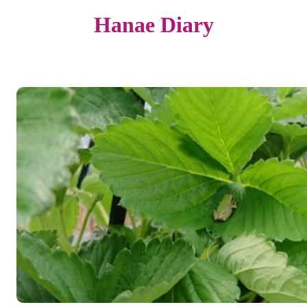
Hanae Diary