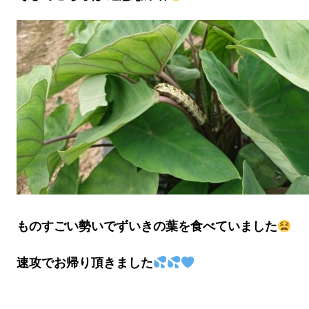
ものすごい勢いでずいきの葉を食べていました
速攻でお帰り頂きました