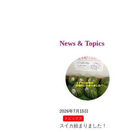
News & Topics
2026年7月15日
トピックス
スイカ始まりました！