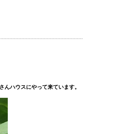
さんハウスにやって来ています。