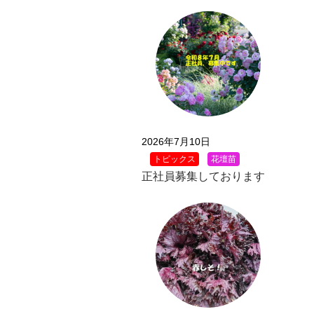
2026年7月10日
トピックス
花壇苗
正社員募集しております