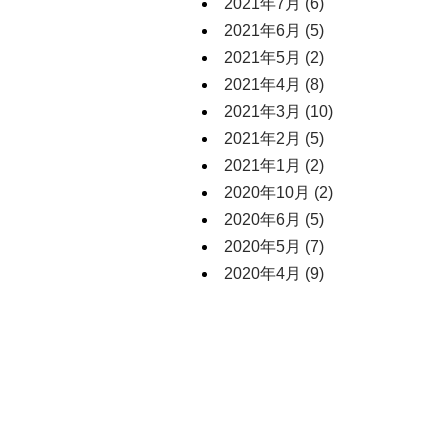
2021年7月
(6)
2021年6月
(5)
2021年5月
(2)
2021年4月
(8)
2021年3月
(10)
2021年2月
(5)
2021年1月
(2)
2020年10月
(2)
2020年6月
(5)
2020年5月
(7)
2020年4月
(9)