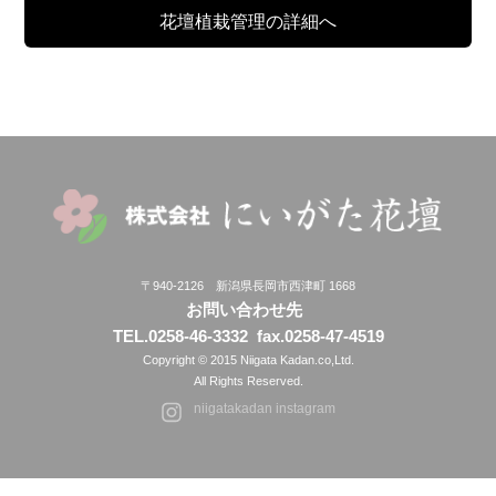
花壇植栽管理の詳細へ
〒940-2126 新潟県長岡市西津町 1668
お問い合わせ先
TEL.0258-46-3332
fax.0258-47-4519
Copyright © 2015 Niigata Kadan.co,Ltd.
All Rights Reserved.
niigatakadan instagram