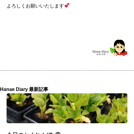
よろしくお願いいたします
Hanae Diary 最新記事