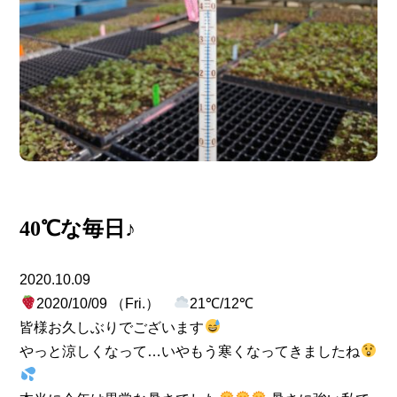
40℃な毎日♪
2020.10.09
2020/10/09 （Fri.）
21℃/12℃
皆様お久しぶりでございます
やっと涼しくなって…いやもう寒くなってきましたね