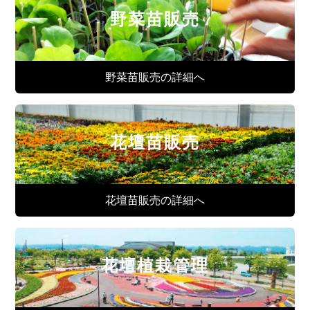
野菜苗販売
野菜苗販売の詳細へ
花壇苗販売
花壇苗販売の詳細へ
花壇植栽管理