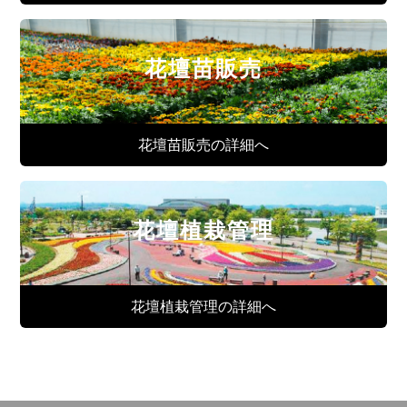
花壇苗販売
花壇苗販売の詳細へ
花壇植栽管理
花壇植栽管理の詳細へ