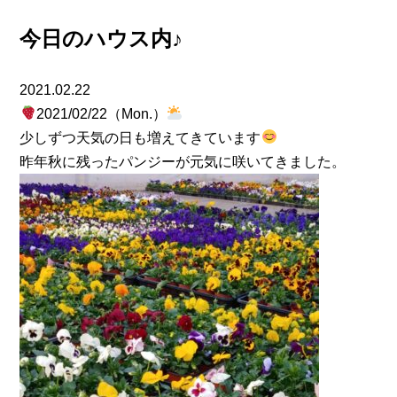
今日のハウス内♪
2021.02.22
2021/02/22（Mon.）
少しずつ天気の日も増えてきています
昨年秋に残ったパンジーが元気に咲いてきました。