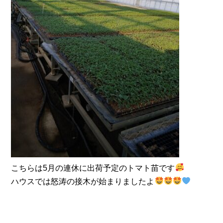
こちらは5月の連休に出荷予定のトマト苗です
ハウスでは怒涛の接木が始まりましたよ