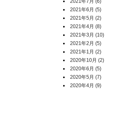
2021年7月
(6)
2021年6月
(5)
2021年5月
(2)
2021年4月
(8)
2021年3月
(10)
2021年2月
(5)
2021年1月
(2)
2020年10月
(2)
2020年6月
(5)
2020年5月
(7)
2020年4月
(9)