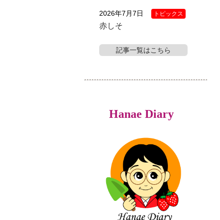
2026年7月7日
トピックス
赤しそ
記事一覧はこちら
Hanae Diary