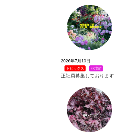
2026年7月10日
トピックス
花壇苗
正社員募集しております