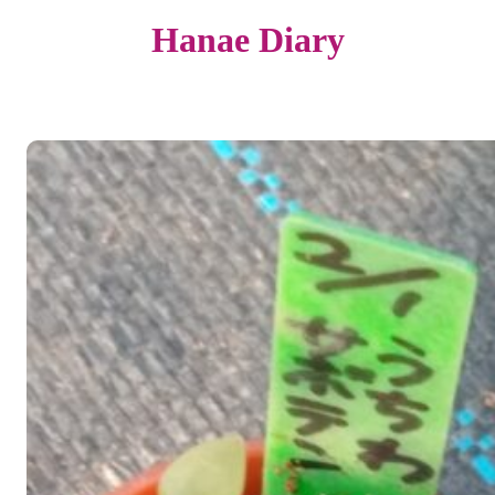
Hanae Diary