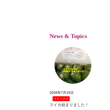
News & Topics
2026年7月15日
トピックス
スイカ始まりました！