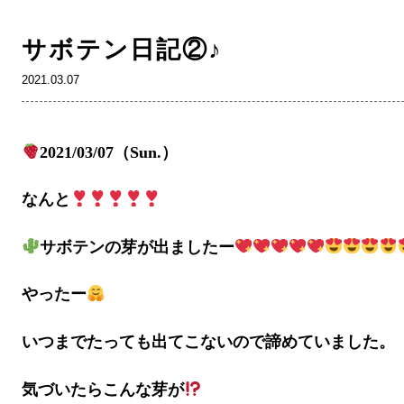
サボテン日記②♪
2021.03.07
2021/03/07（Sun.）
なんと
サボテンの芽が出ましたー
やったー
いつまでたっても出てこないので諦めていました。
気づいたらこんな芽が