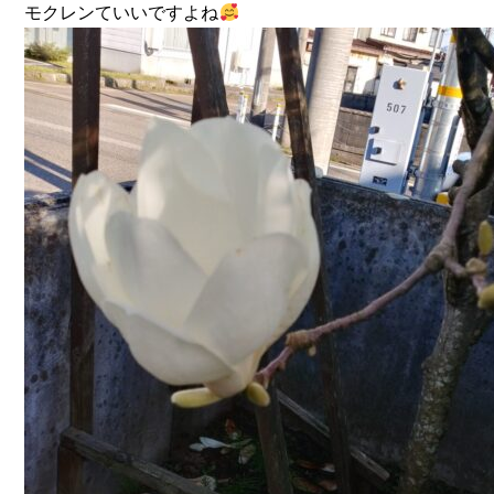
モクレンていいですよね