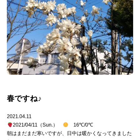
春ですね♪
2021.04.11
2021/04/11（Sun.）
16℃/0℃
朝はまだまだ寒いですが、日中は暖かくなってきました