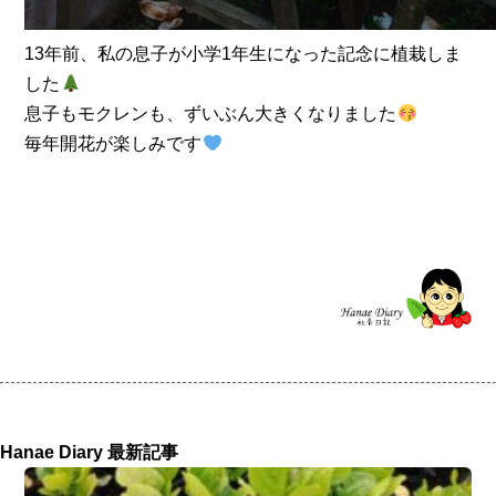
13年前、私の息子が小学1年生になった記念に植栽しま
した
息子もモクレンも、ずいぶん大きくなりました
毎年開花が楽しみです
Hanae Diary 最新記事