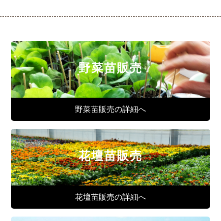
野菜苗販売
野菜苗販売の詳細へ
花壇苗販売
花壇苗販売の詳細へ