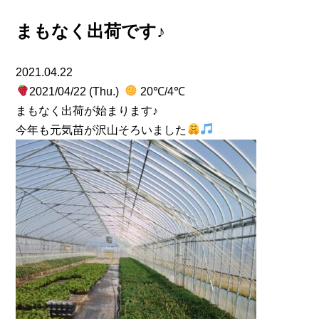
まもなく出荷です♪
2021.04.22
2021/04/22 (Thu.)
20℃/4℃
まもなく出荷が始まります♪
今年も元気苗が沢山そろいました