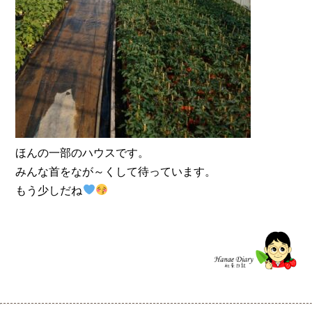
ほんの一部のハウスです。
みんな首をなが～くして待っています。
もう少しだね