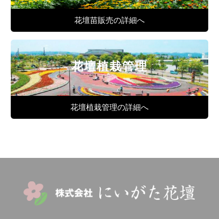
花壇苗販売の詳細へ
花壇植栽管理
花壇植栽管理の詳細へ