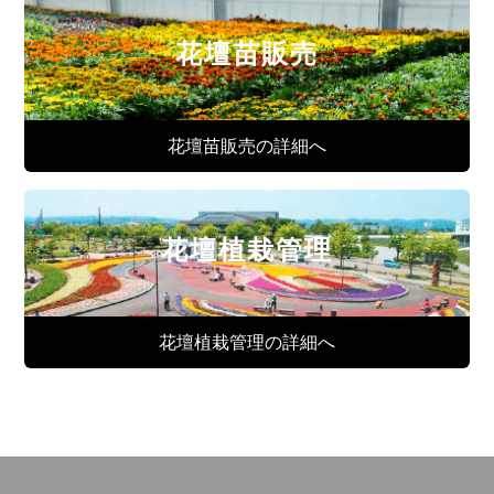
花壇苗販売
花壇苗販売の詳細へ
花壇植栽管理
花壇植栽管理の詳細へ