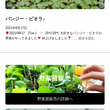
パンジー・ビオラ♪
2021年8月17日
2021/08/17 (Tue.)
25℃/19℃ 大好きなパンジー・ビオラの
季節がやってきました
鉢上げをしました
……
続きを読む
野菜苗販売
野菜苗販売の詳細へ