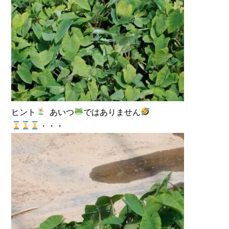
ヒント
あいつ
ではありません
・・・