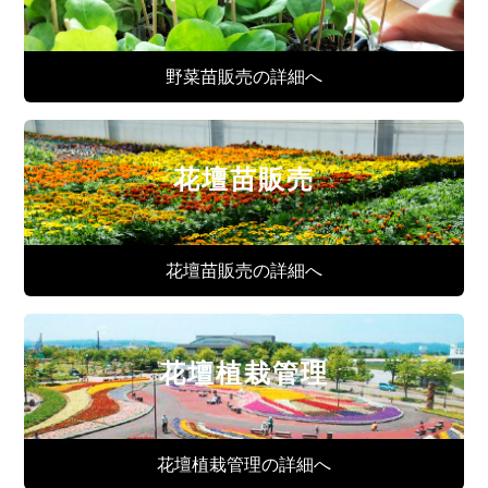
野菜苗販売の詳細へ
花壇苗販売
花壇苗販売の詳細へ
花壇植栽管理
花壇植栽管理の詳細へ