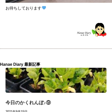
お待ちしております
Hanae Diary 最新記事
今日のかくれんぼ♪⑨
2021年9月15日