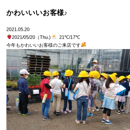
かわいいいお客様♪
2021.05.20
2021/05/20（Thu.)
21℃/17℃
今年もかわいいお客様のご来店です