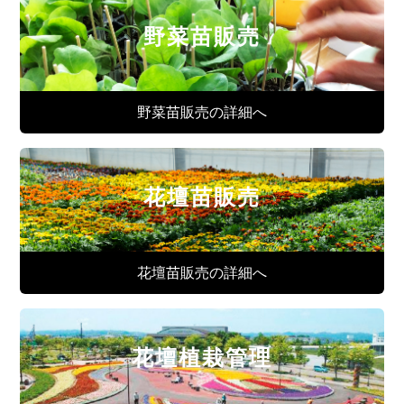
野菜苗販売
野菜苗販売の詳細へ
花壇苗販売
花壇苗販売の詳細へ
花壇植栽管理