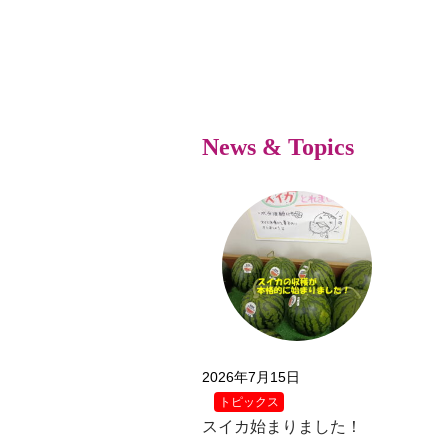
News & Topics
2026年7月15日
トピックス
スイカ始まりました！