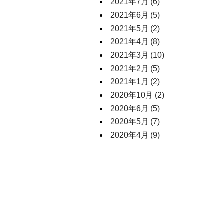
2021年7月
(6)
2021年6月
(5)
2021年5月
(2)
2021年4月
(8)
2021年3月
(10)
2021年2月
(5)
2021年1月
(2)
2020年10月
(2)
2020年6月
(5)
2020年5月
(7)
2020年4月
(9)