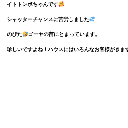
イトトンボちゃんです
シャッターチャンスに苦労しました
のびた
ゴーヤの苗にとまっています。
珍しいですよね！ハウスにはいろんなお客様がきま