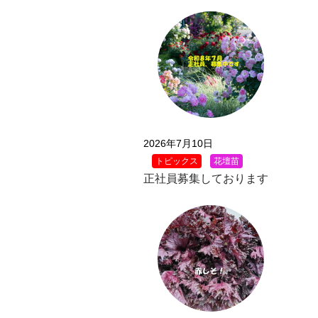
2026年7月10日
トピックス
花壇苗
正社員募集しております