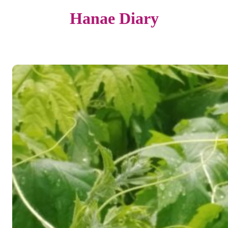
Hanae Diary