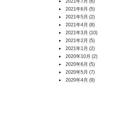
2021年7月
(6)
2021年6月
(5)
2021年5月
(2)
2021年4月
(8)
2021年3月
(10)
2021年2月
(5)
2021年1月
(2)
2020年10月
(2)
2020年6月
(5)
2020年5月
(7)
2020年4月
(9)