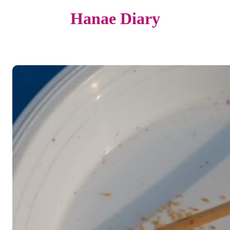
Hanae Diary