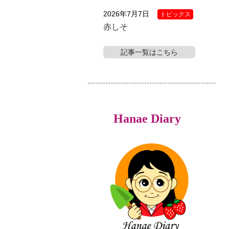
2026年7月7日
トピックス
赤しそ
記事一覧はこちら
Hanae Diary