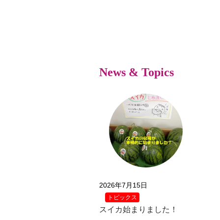
News & Topics
2026年7月15日
トピックス
スイカ始まりました！