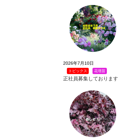
2026年7月10日
トピックス
花壇苗
正社員募集しております