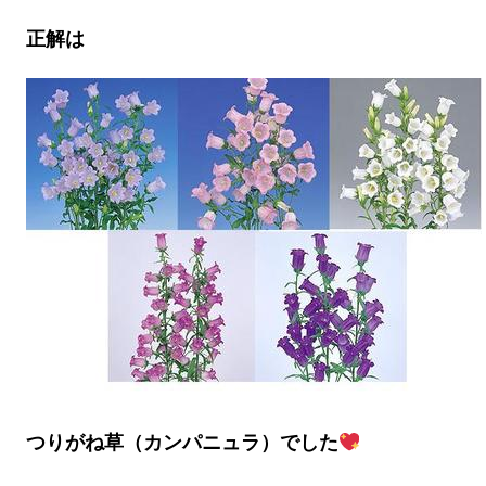
正解は
つりがね草（カンパニュラ）でした