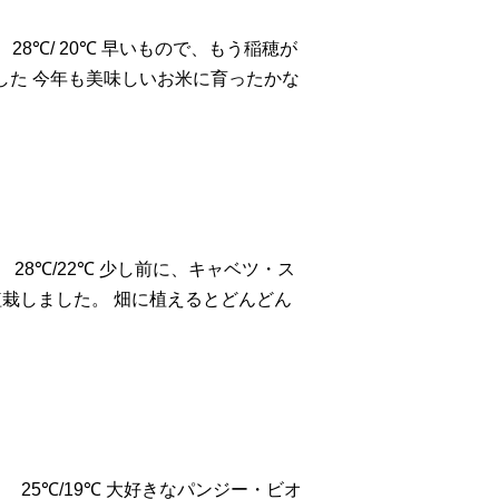
28℃/ 20℃ 早いもので、もう稲穂が
した
今年も美味しいお米に育ったかな
.)
28℃/22℃ 少し前に、キャベツ・ス
栽しました。 畑に植えるとどんどん
.)
25℃/19℃ 大好きなパンジー・ビオ