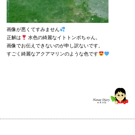
画像が悪くてすみません
正解は
水色の綺麗なイトトンボちゃん。
画像でお伝えできないのが申し訳ないです。
すごく綺麗なアクアマリンのような色です