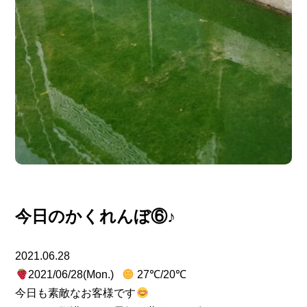
今日のかくれんぼ⑥♪
2021.06.28
2021/06/28(Mon.)
27℃/20℃
今日も素敵なお客様です