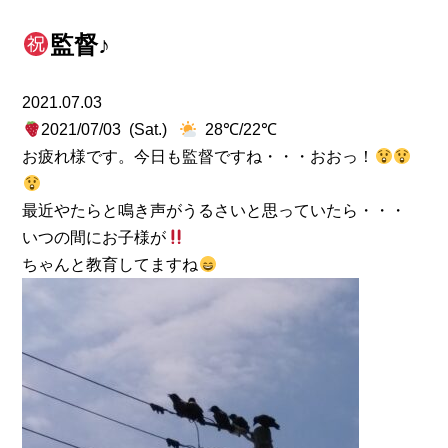
監督♪
2021.07.03
2021/07/03 (Sat.)
28℃/22℃
お疲れ様です。今日も監督ですね・・・おおっ！
最近やたらと鳴き声がうるさいと思っていたら・・・
いつの間にお子様が
ちゃんと教育してますね