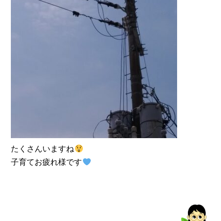
たくさんいますね
子育てお疲れ様です