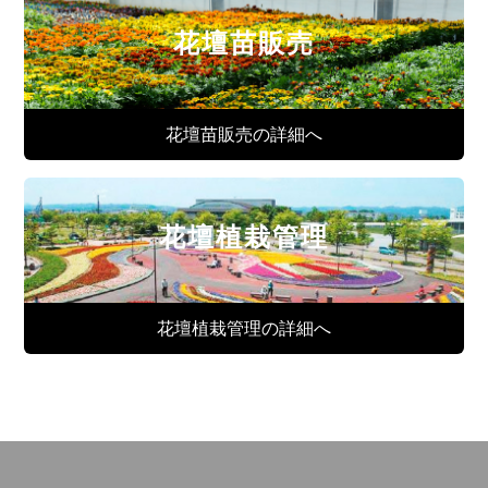
花壇苗販売
花壇苗販売の詳細へ
花壇植栽管理
花壇植栽管理の詳細へ