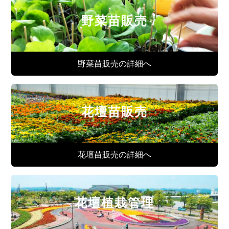
野菜苗販売
野菜苗販売の詳細へ
花壇苗販売
花壇苗販売の詳細へ
花壇植栽管理