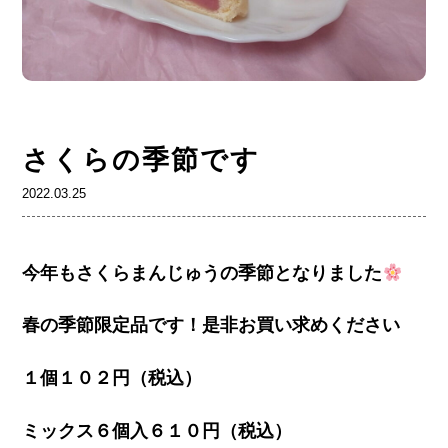
さくらの季節です
2022.03.25
今年もさくらまんじゅうの季節となりました
春の季節限定品です！是非お買い求めください
１個１０２円（税込）
ミックス６個入６１０円（税込）