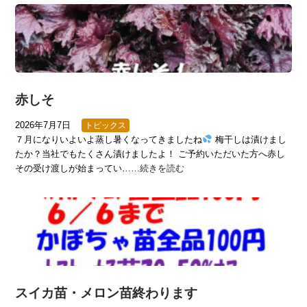
赤しそ
2026年7月7日
トピックス
７月になりいよいよ蒸し暑くなってきましたね
梅干しは漬けまし
たか？当社でもたくさん漬けましたよ！ ご予約いただいた方へ赤し
その受け渡しが始まってい……
続きを読む
スイカ苗・メロン苗終わります