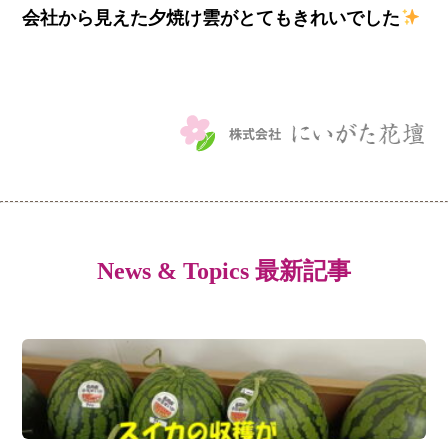
会社から見えた夕焼け雲がとてもきれいでした
News & Topics 最新記事