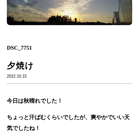
DSC_7751
夕焼け
2022.10.15
今日は秋晴れでした！
ちょっと汗ばむくらいでしたが、爽やかでいい天
気でしたね！