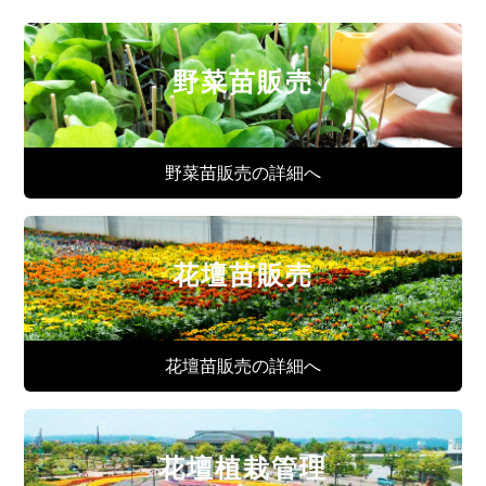
野菜苗販売
野菜苗販売の詳細へ
花壇苗販売
花壇苗販売の詳細へ
花壇植栽管理