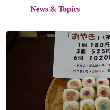
News & Topics