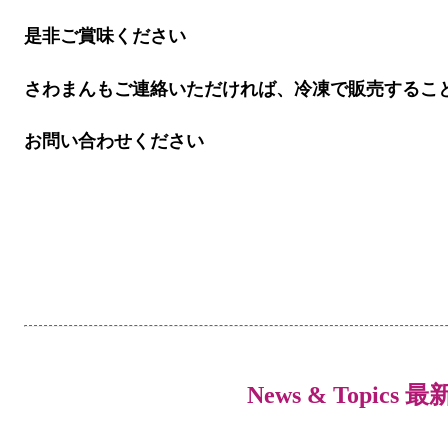
是非ご賞味ください
さわまんもご連絡いただければ、冷凍で販売するこ
お問い合わせください
News & Topics 