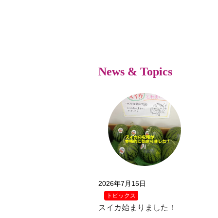
News & Topics
2026年7月15日
トピックス
スイカ始まりました！