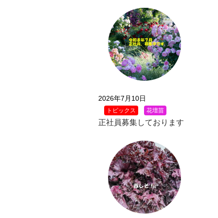
2026年7月10日
トピックス
花壇苗
正社員募集しております