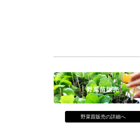
野菜苗販売
野菜苗販売の詳細へ