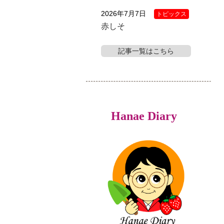
2026年7月7日
トピックス
赤しそ
記事一覧はこちら
Hanae Diary