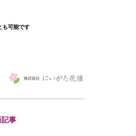
とも可能です
最新記事