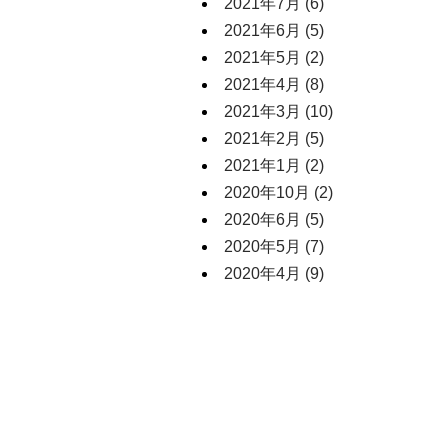
2021年7月
(6)
2021年6月
(5)
2021年5月
(2)
2021年4月
(8)
2021年3月
(10)
2021年2月
(5)
2021年1月
(2)
2020年10月
(2)
2020年6月
(5)
2020年5月
(7)
2020年4月
(9)