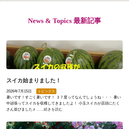
News & Topics 最新記事
スイカ始まりました！
2026年7月15日
トピックス
暑いです！すごく暑いです！ ３７度ってなんでしょうね・・・ 暑い
中頑張ってスイカを収穫してきましたよ！ 小玉スイカが店頭にたく
さん並びました♬……
続きを読む