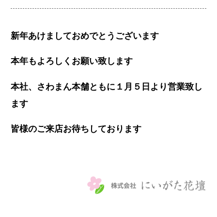
新年あけましておめでとうございます
本年もよろしくお願い致します
本社、さわまん本舗ともに１月５日より営業致し
ます
皆様のご来店お待ちしております