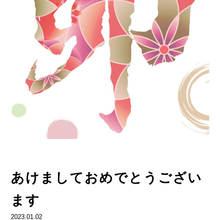
あけましておめでとうござい
ます
2023.01.02