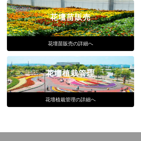
花壇苗販売
花壇苗販売の詳細へ
花壇植栽管理
花壇植栽管理の詳細へ