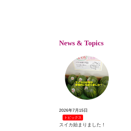
News & Topics
2026年7月15日
トピックス
スイカ始まりました！