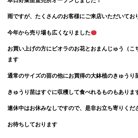
本日野菜苗直売所オープンしました！
雨ですが、たくさんのお客様にご来店いただいてお
今年から売り場も広くなりました
お買い上げの方にビオラのお花とおまんじゅう（こ
ます
通常のサイズの苗の他にお買得の大鉢植のきゅうり
きゅうり苗はすぐに収穫して食べれるものもありま
連休中はお休みなしですので、是非お立ち寄りくだ
お待ちしております