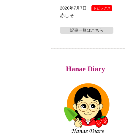
2026年7月7日
トピックス
赤しそ
記事一覧はこちら
Hanae Diary