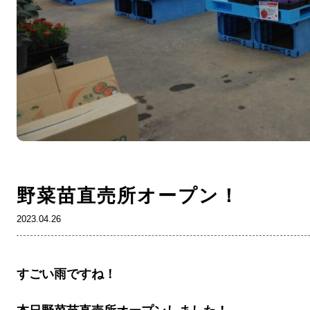
野菜苗直売所オープン！
2023.04.26
すごい雨ですね！