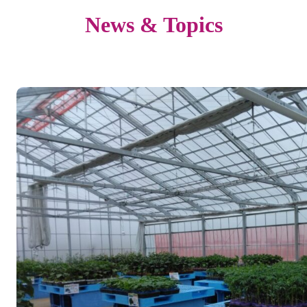
News & Topics