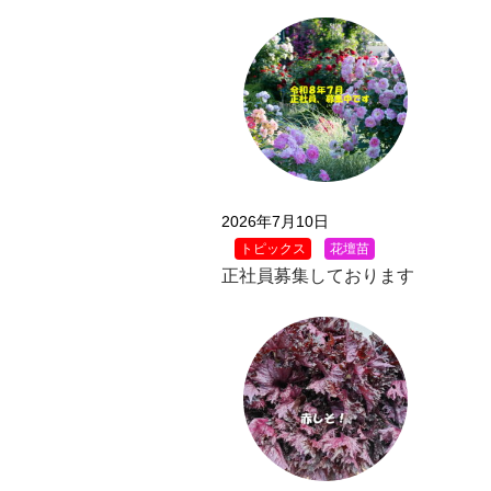
2026年7月10日
トピックス
花壇苗
正社員募集しております