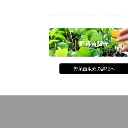
野菜苗販売
野菜苗販売の詳細へ