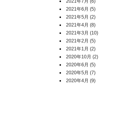
2021年7月
(6)
2021年6月
(5)
2021年5月
(2)
2021年4月
(8)
2021年3月
(10)
2021年2月
(5)
2021年1月
(2)
2020年10月
(2)
2020年6月
(5)
2020年5月
(7)
2020年4月
(9)