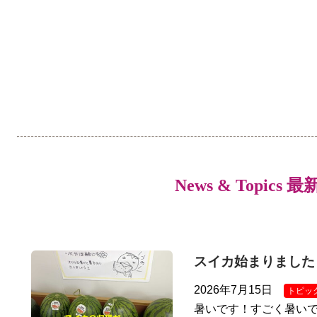
News & Topics 
スイカ始まりました
2026年7月15日
トピッ
暑いです！すごく暑いで