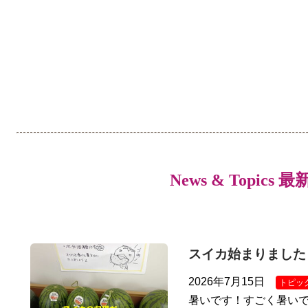
News & Topics 
スイカ始まりました
2026年7月15日
トピッ
暑いです！すごく暑いで