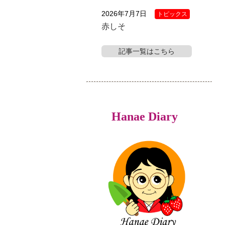
2026年7月7日
トピックス
赤しそ
記事一覧はこちら
Hanae Diary