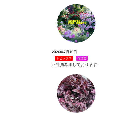
2026年7月10日
トピックス
花壇苗
正社員募集しております