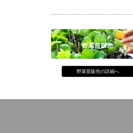
野菜苗販売
野菜苗販売の詳細へ