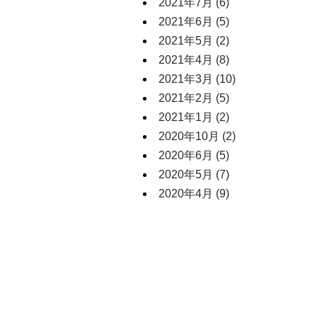
2021年7月
(6)
2021年6月
(5)
2021年5月
(2)
2021年4月
(8)
2021年3月
(10)
2021年2月
(5)
2021年1月
(2)
2020年10月
(2)
2020年6月
(5)
2020年5月
(7)
2020年4月
(9)