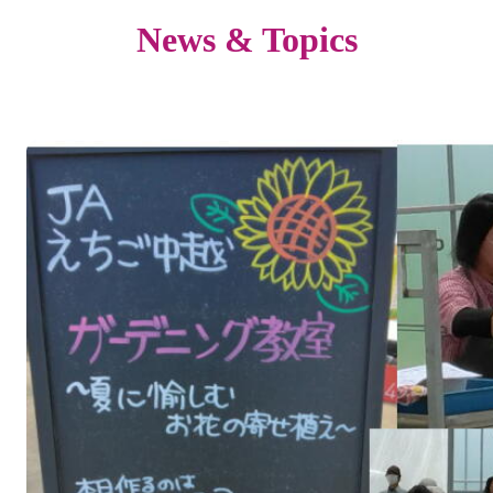
News & Topics