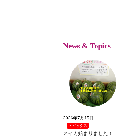
News & Topics
2026年7月15日
トピックス
スイカ始まりました！