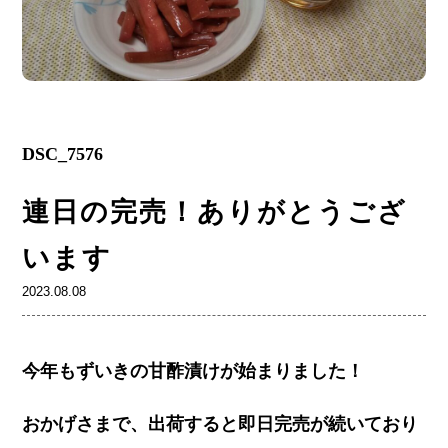
DSC_7576
連日の完売！ありがとうござ
います
2023.08.08
今年もずいきの甘酢漬けが始まりました！
おかげさまで、出荷すると即日完売が続いており