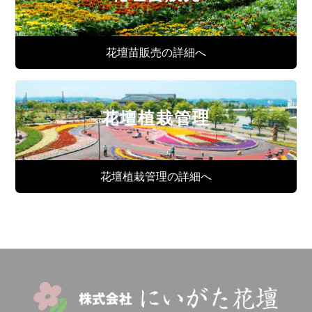
花壇苗販売の詳細へ
花壇植栽管理
花壇植栽管理の詳細へ