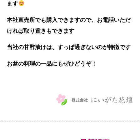
ます
本社直売所でも購入できますので、お電話いただ
ければ取り置きもできます
当社の甘酢漬けは、すっぱ過ぎないのが特徴です
お盆の料理の一品にもぜひどうぞ！