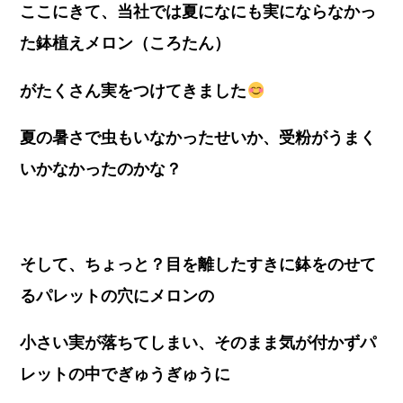
ここにきて、当社では夏になにも実にならなかっ
た鉢植えメロン（ころたん）
がたくさん実をつけてきました
夏の暑さで虫もいなかったせいか、受粉がうまく
いかなかったのかな？
そして、ちょっと？目を離したすきに鉢をのせて
るパレットの穴にメロンの
小さい実が落ちてしまい、そのまま気が付かずパ
レットの中でぎゅうぎゅうに