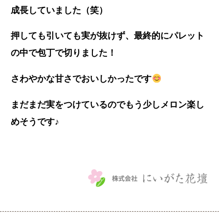
成長していました（笑）
押しても引いても実が抜けず、最終的にパレット
の中で包丁で切りました！
さわやかな甘さでおいしかったです
まだまだ実をつけているのでもう少しメロン楽し
めそうです♪