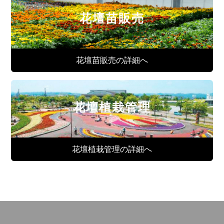
花壇苗販売
花壇苗販売の詳細へ
花壇植栽管理
花壇植栽管理の詳細へ