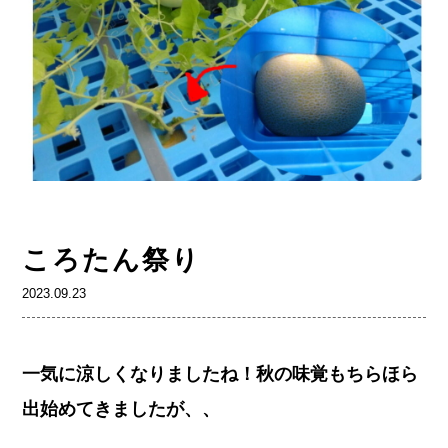
ころたん祭り
2023.09.23
一気に涼しくなりましたね！秋の味覚もちらほら
出始めてきましたが、、