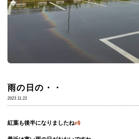
雨の日の・・
2023.11.22
紅葉も後半になりましたね