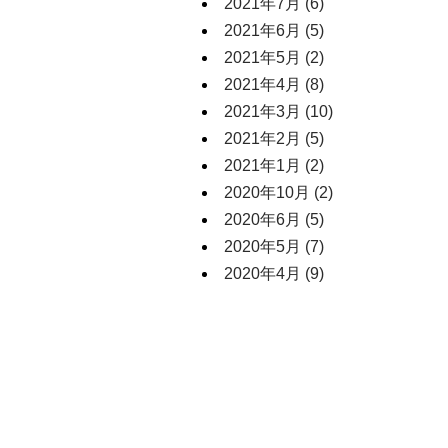
2021年7月
(6)
2021年6月
(5)
2021年5月
(2)
2021年4月
(8)
2021年3月
(10)
2021年2月
(5)
2021年1月
(2)
2020年10月
(2)
2020年6月
(5)
2020年5月
(7)
2020年4月
(9)