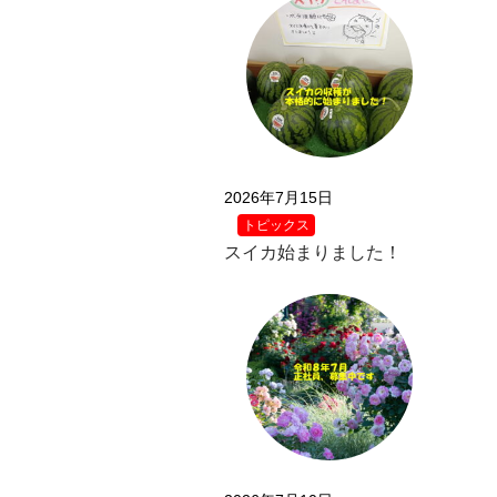
2026年7月15日
トピックス
スイカ始まりました！