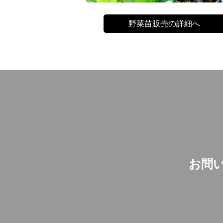
野菜苗販売の詳細へ
お問