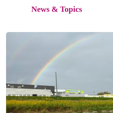
News & Topics