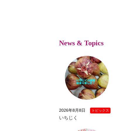
News & Topics
2026年8月8日
トピックス
いちじく