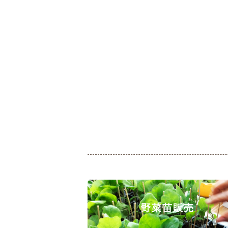
野菜苗販売