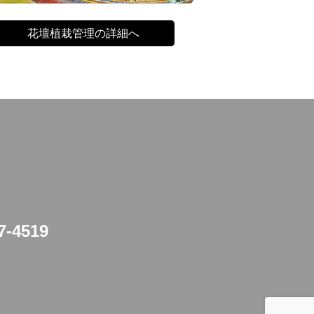
花壇植栽管理の詳細へ
7-4519