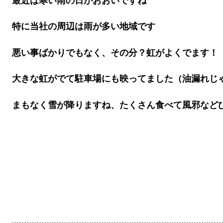
最近は寒い雨の日がおおいですね
特に当社の周辺は雨が多い地域です
悪い事ばかりでもなく、その分？虹がよくでます！
大きな虹がでて駐車場にも映ってました（油漏れじ
まもなく雪が降りますね、たくさん食べて風邪など