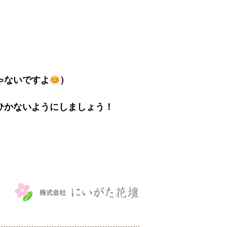
ゃないですよ
）
ひかないようにしましょう！