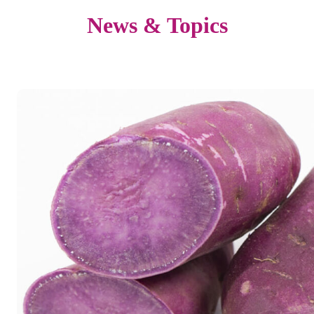
News & Topics