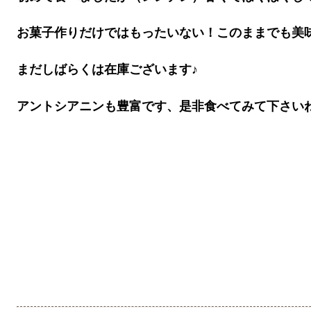
お菓子作りだけではもったいない！このままでも美
まだしばらくは在庫ございます♪
アントシアニンも豊富です、是非食べてみて下さい