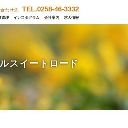
TEL.0258-46-3332
い合わせ先
壇管理
インスタグラム
会社案内
求人情報
ルスイートロード