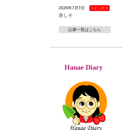
2026年7月7日
トピックス
赤しそ
記事一覧はこちら
Hanae Diary