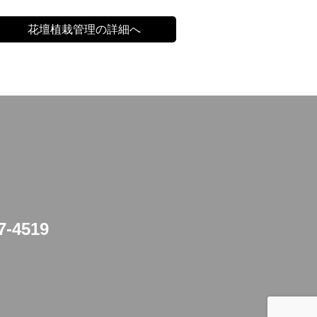
花壇植栽管理の詳細へ
7-4519