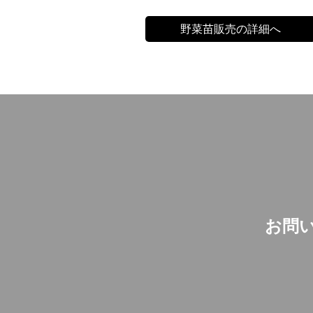
野菜苗販売の詳細へ
お問