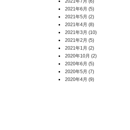
2021年7月
(6)
2021年6月
(5)
2021年5月
(2)
2021年4月
(8)
2021年3月
(10)
2021年2月
(5)
2021年1月
(2)
2020年10月
(2)
2020年6月
(5)
2020年5月
(7)
2020年4月
(9)