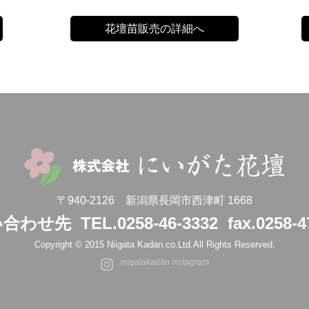
花壇苗販売の詳細へ
〒940-2126 新潟県長岡市西津町 1668
い合わせ先
TEL.0258-46-3332
fax.0258-4
Copyright © 2015 Niigata Kadan.co,Ltd.
All Rights Reserved.
niigatakadan instagram