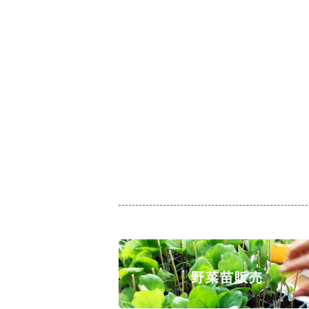
野菜苗販売