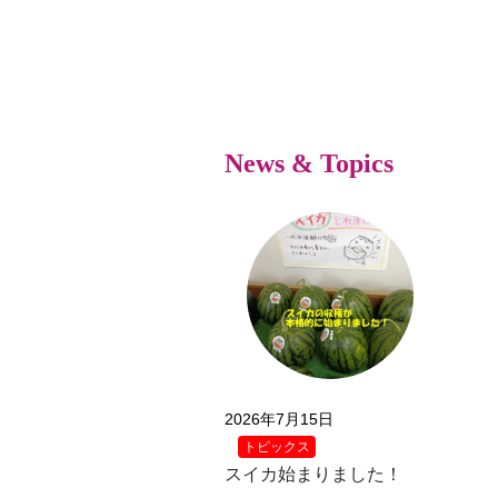
News & Topics
2026年7月15日
トピックス
スイカ始まりました！