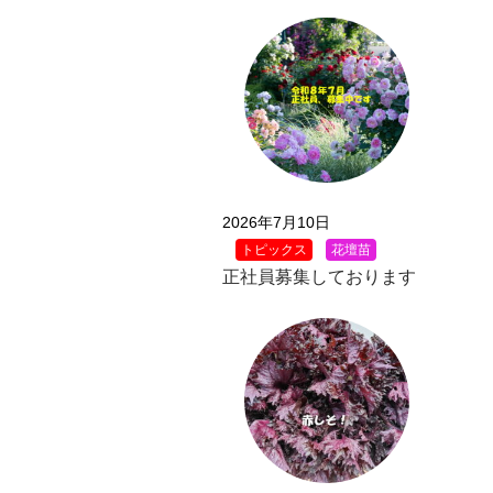
2026年7月10日
トピックス
花壇苗
正社員募集しております