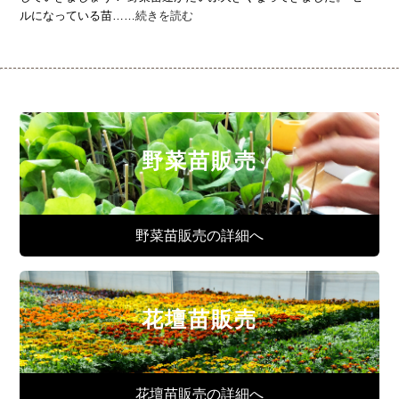
ルになっている苗……
続きを読む
野菜苗販売
野菜苗販売の詳細へ
花壇苗販売
花壇苗販売の詳細へ