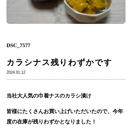
DSC_7577
カラシナス残りわずかです
2024.01.12
当社大人気の巾着ナスのカラシ漬け
皆様にたくさんお買い上げいただいたので、今年
度の在庫が残りわずかとなりました！