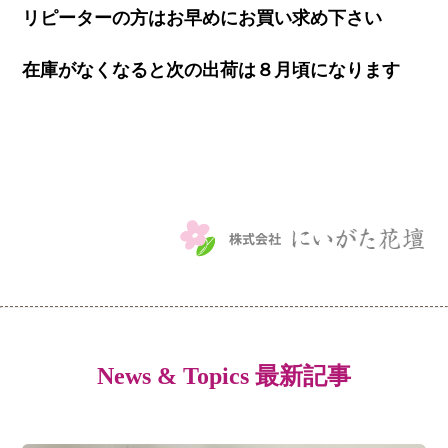
リピーターの方はお早めにお買い求め下さい
在庫がなくなると次の出荷は８月頃になります
News & Topics 最新記事