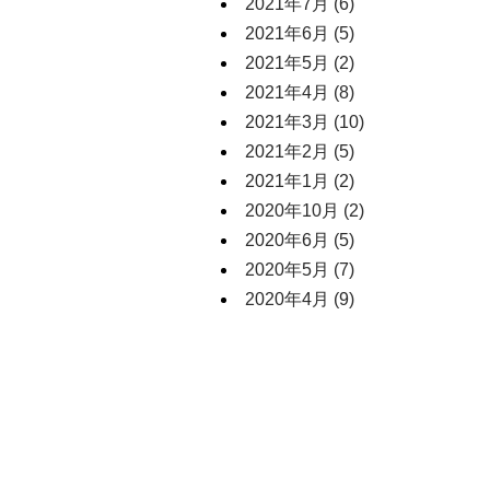
2021年7月
(6)
2021年6月
(5)
2021年5月
(2)
2021年4月
(8)
2021年3月
(10)
2021年2月
(5)
2021年1月
(2)
2020年10月
(2)
2020年6月
(5)
2020年5月
(7)
2020年4月
(9)