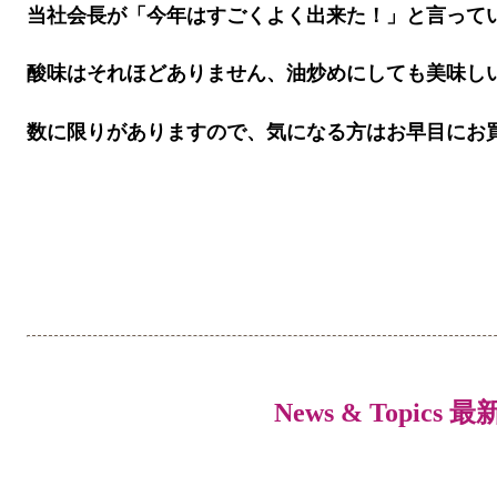
当社会長が「今年はすごくよく出来た！」と言っているた
酸味はそれほどありません、油炒めにしても美味し
数に限りがありますので、気になる方はお早目にお
News & Topics 