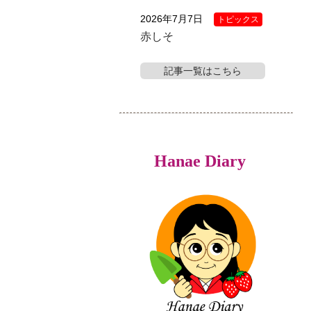
2026年7月7日
トピックス
赤しそ
記事一覧はこちら
Hanae Diary