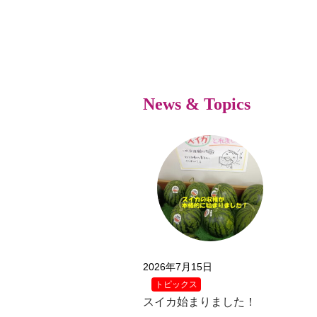
News & Topics
2026年7月15日
トピックス
スイカ始まりました！