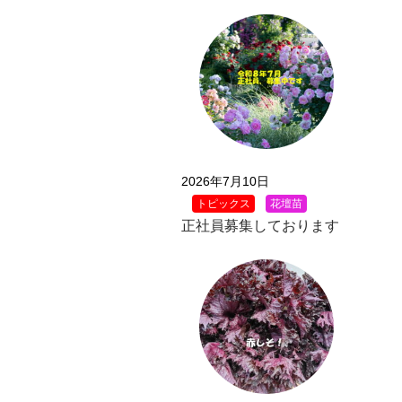
2026年7月10日
トピックス
花壇苗
正社員募集しております