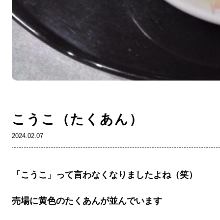
こうこ（たくあん）
2024.02.07
「こうこ」って言わなくなりましたよね（笑）
売場に黄色のたくあんが並んでいます