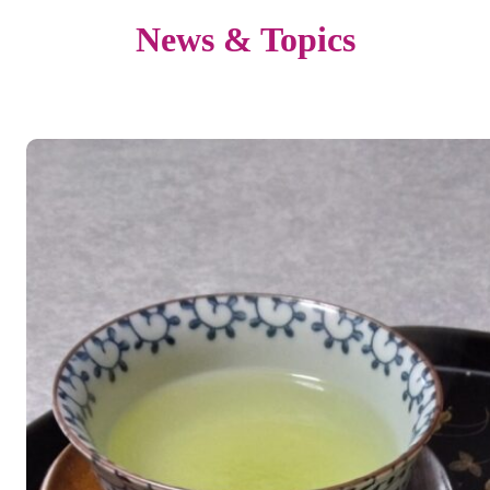
News & Topics