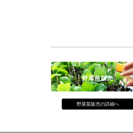
野菜苗販売
野菜苗販売の詳細へ