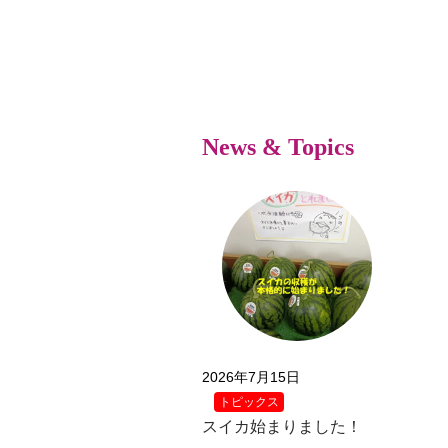
News & Topics
2026年7月15日
トピックス
スイカ始まりました！