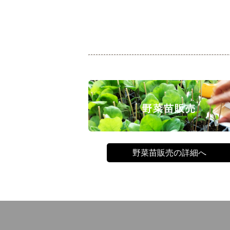
野菜苗販売
野菜苗販売の詳細へ