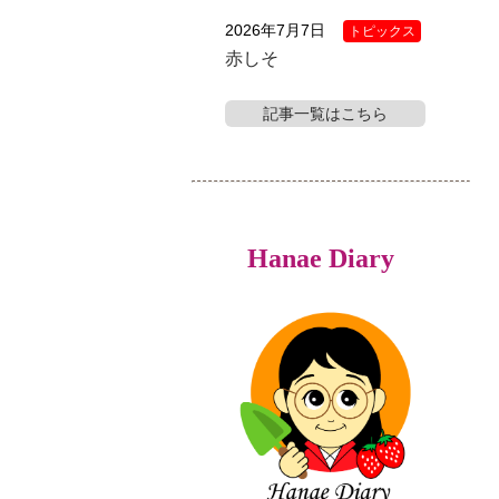
2026年7月7日
トピックス
赤しそ
記事一覧はこちら
Hanae Diary