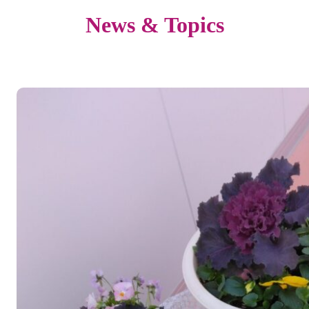
News & Topics