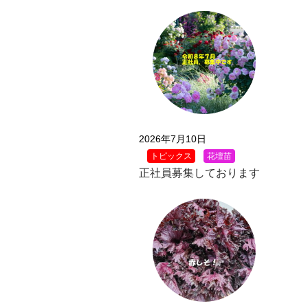
2026年7月10日
トピックス
花壇苗
正社員募集しております