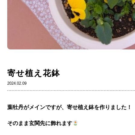
寄せ植え花鉢
2024.02.09
葉牡丹がメインですが、寄せ植え鉢を作りました！
そのまま玄関先に飾れます