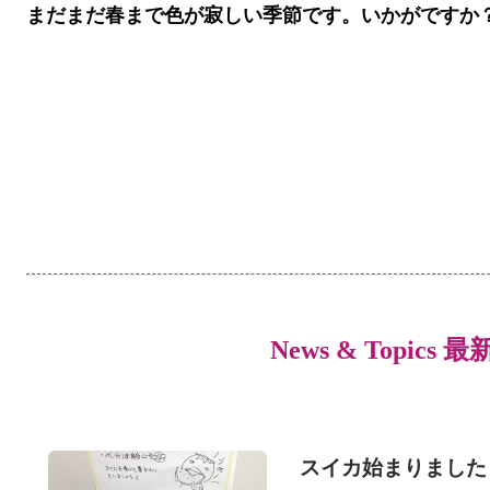
まだまだ春まで色が寂しい季節です。いかがですか
News & Topics 
スイカ始まりました