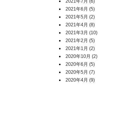
2021年7月
(6)
2021年6月
(5)
2021年5月
(2)
2021年4月
(8)
2021年3月
(10)
2021年2月
(5)
2021年1月
(2)
2020年10月
(2)
2020年6月
(5)
2020年5月
(7)
2020年4月
(9)