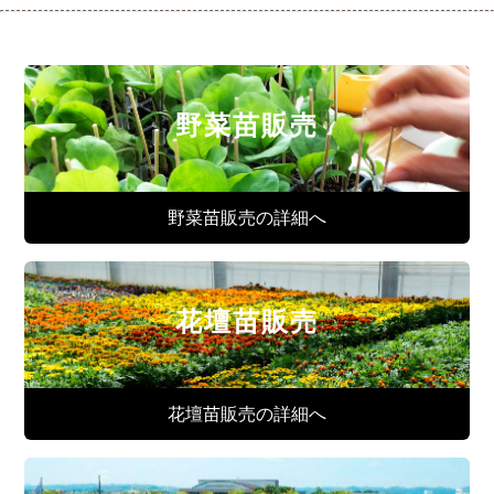
野菜苗販売
野菜苗販売の詳細へ
花壇苗販売
花壇苗販売の詳細へ