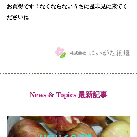
お買得です！なくならないうちに是非見に来てく
ださいね
News & Topics 最新記事