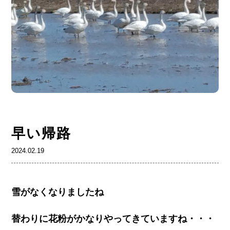
早い帰路
2024.02.19
雪がなくなりましたね
替わりに花粉がかなりやってきていますね・・・