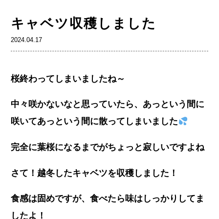
キャベツ収穫しました
2024.04.17
桜終わってしまいましたね～
中々咲かないなと思っていたら、あっという間に
咲いてあっという間に散ってしまいました
完全に葉桜になるまでがちょっと寂しいですよね
さて！越冬したキャベツを収穫しました！
食感は固めですが、食べたら味はしっかりしてま
したよ！