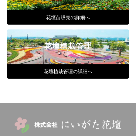
花壇苗販売の詳細へ
花壇植栽管理
花壇植栽管理の詳細へ