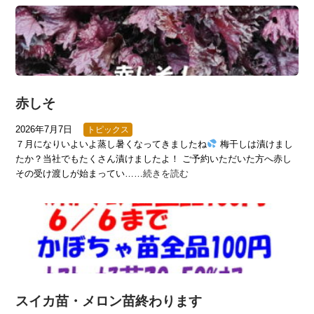
赤しそ
2026年7月7日
トピックス
７月になりいよいよ蒸し暑くなってきましたね
梅干しは漬けまし
たか？当社でもたくさん漬けましたよ！ ご予約いただいた方へ赤し
その受け渡しが始まってい……
続きを読む
スイカ苗・メロン苗終わります