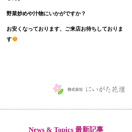
野菜炒めや汁物にいかがですか？
お安くなっております、ご来店お待ちしておりま
す
News & Topics 最新記事