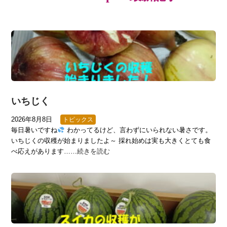
いちじく
2026年8月8日
トピックス
毎日暑いですね
わかってるけど、言わずにいられない暑さです。
いちじくの収穫が始まりましたよ～ 採れ始めは実も大きくとても食
べ応えがあります……
続きを読む