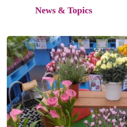
News & Topics