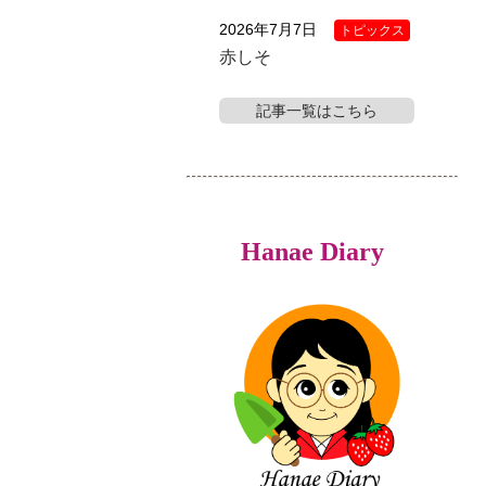
2026年7月7日
トピックス
赤しそ
記事一覧はこちら
Hanae Diary