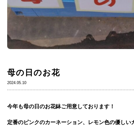
母の日のお花
2024.05.10
今年も母の日のお花鉢ご用意しております！
定番のピンクのカーネーション、レモン色の優しい