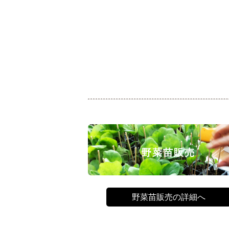
野菜苗販売
野菜苗販売の詳細へ