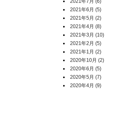
2021年7月
(6)
2021年6月
(5)
2021年5月
(2)
2021年4月
(8)
2021年3月
(10)
2021年2月
(5)
2021年1月
(2)
2020年10月
(2)
2020年6月
(5)
2020年5月
(7)
2020年4月
(9)