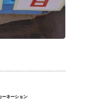
カーネーション