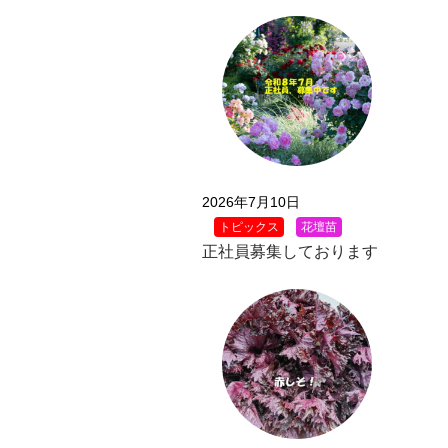
2026年7月10日
トピックス
花壇苗
正社員募集しております