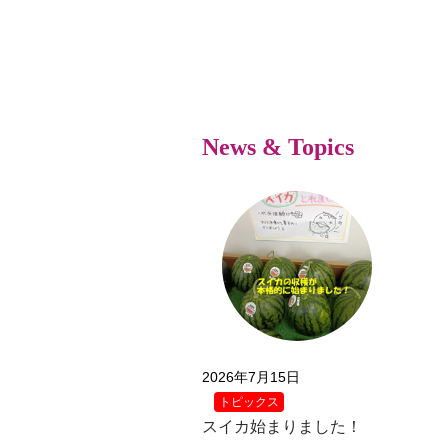
News & Topics
2026年7月15日
トピックス
スイカ始まりました！