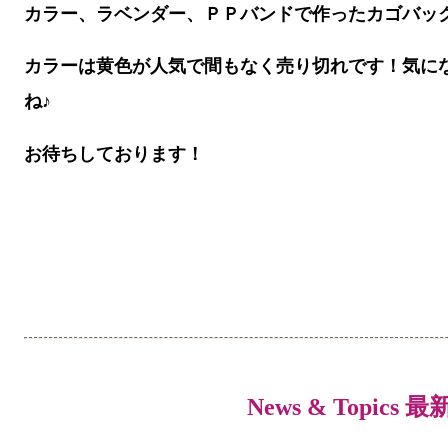
カラー、ラベンダー、ＰＰバンドで作ったカゴバッ
カラーは黄色が人気で間もなく売り切れです！気に
ね♪
お待ちしております！
News & Topics 