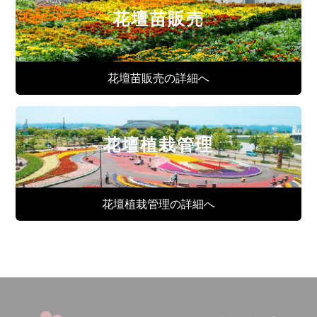
花壇苗販売
花壇苗販売の詳細へ
花壇植栽管理
花壇植栽管理の詳細へ