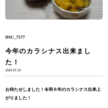
DSC_7577
今年のカラシナス出来まし
た！
2024.07.24
お待たせしました！令和６年のカラシナス出来上
がりました！