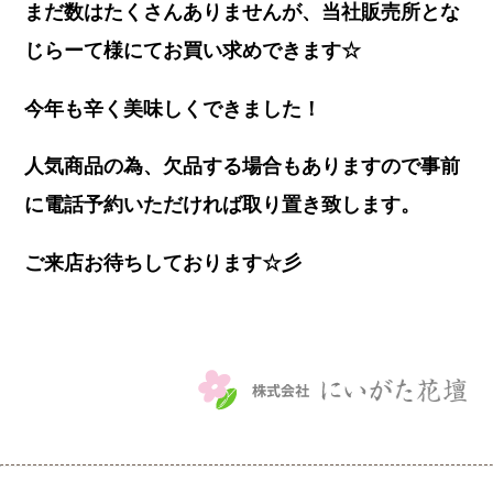
まだ数はたくさんありませんが、当社販売所とな
じらーて様にてお買い求めできます☆
今年も辛く美味しくできました！
人気商品の為、欠品する場合もありますので事前
に電話予約いただければ取り置き致します。
ご来店お待ちしております☆彡