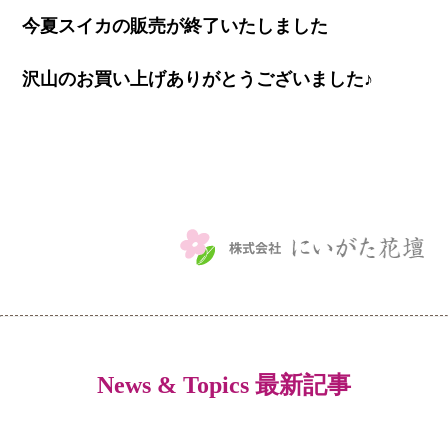
今夏スイカの販売が終了いたしました
沢山のお買い上げありがとうございました♪
News & Topics 最新記事