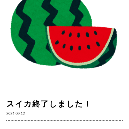
スイカ終了しました！
2024.09.12