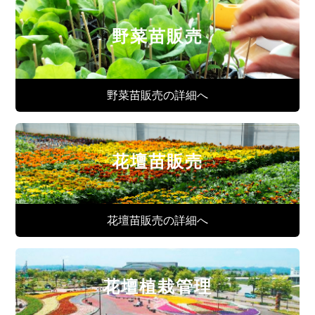
野菜苗販売
野菜苗販売の詳細へ
花壇苗販売
花壇苗販売の詳細へ
花壇植栽管理