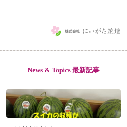
News & Topics 最新記事