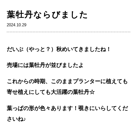
葉牡丹ならびました
2024.10.29
だいぶ（やっと？）秋めいてきましたね！
売場には葉牡丹が並びましたよ
これからの時期、このままプランターに植えても
寄せ植えにしても大活躍の葉牡丹☆
葉っぱの形が色々あります！覗きにいらしてくだ
さいね♪