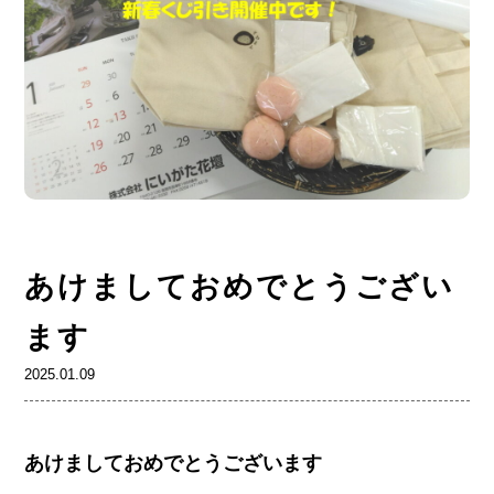
あけましておめでとうござい
ます
2025.01.09
あけましておめでとうございます