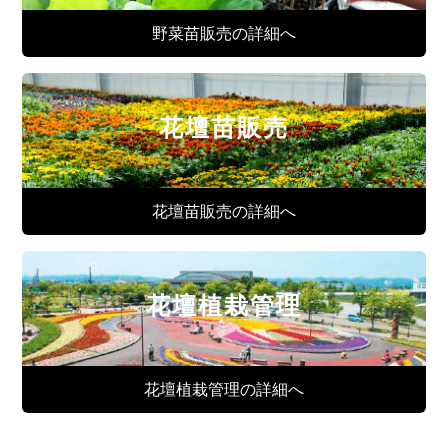
野菜苗販売の詳細へ
花壇苗販売
花壇苗販売の詳細へ
花壇植栽管理
花壇植栽管理の詳細へ