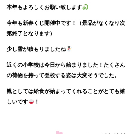
本年もよろしくお願い致します
今年も新春くじ開催中です！（景品がなくなり次
第終了となります）
少し雪が積もりましたね
近くの小学校は今日から始まりました！たくさん
の荷物を持って登校する姿は大変そうでした。
親としては給食が始まってくれることがとても嬉
しいです
！