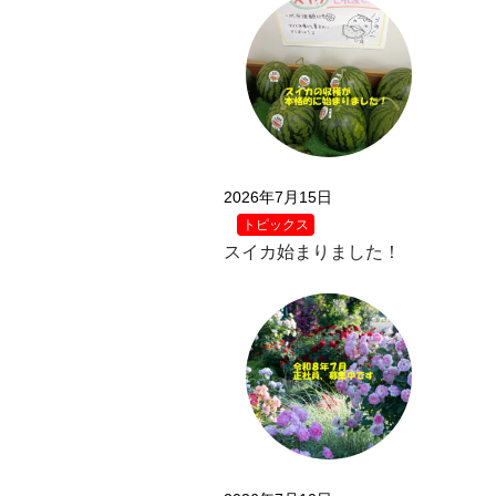
2026年7月15日
トピックス
スイカ始まりました！