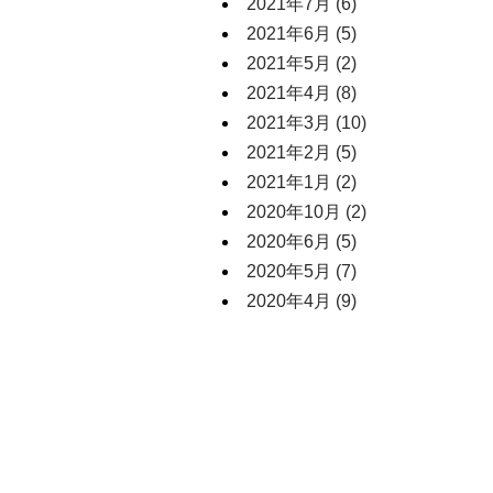
2021年7月
(6)
2021年6月
(5)
2021年5月
(2)
2021年4月
(8)
2021年3月
(10)
2021年2月
(5)
2021年1月
(2)
2020年10月
(2)
2020年6月
(5)
2020年5月
(7)
2020年4月
(9)