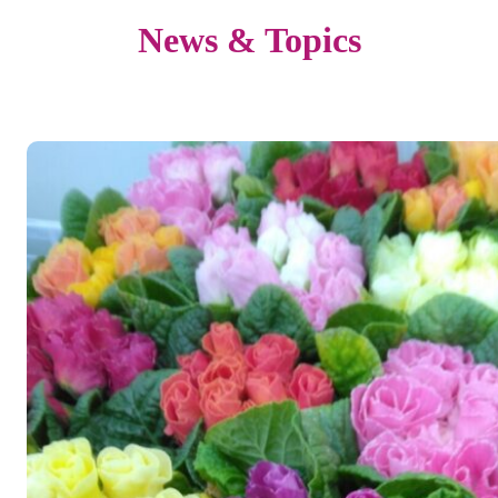
News & Topics