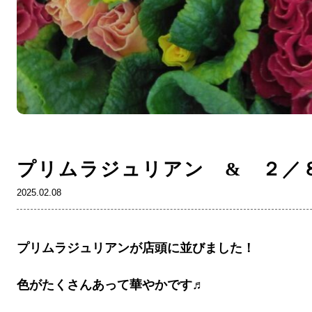
プリムラジュリアン & ２／
2025.02.08
プリムラジュリアンが店頭に並びました！
色がたくさんあって華やかです♬