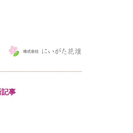
。
最新記事