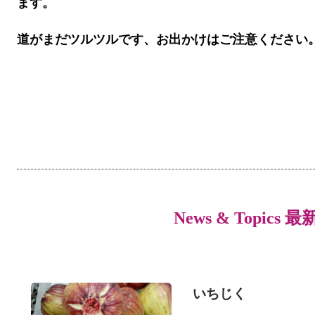
ます。
道がまだツルツルです、お出かけはご注意ください
News & Topics 
いちじく