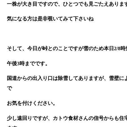
一株が大き目ですので、ひとつでも見ごたえありま
気になる方は是非覗いてみて下さいね
そして、今日が峠とのことですが雪のため本日2/8
午後3時までです。
国道からの出入り口は除雪してありますが、雪壁に
で
お気を付けください。
少し遠回りですが、カトウ食材さんの信号からも住