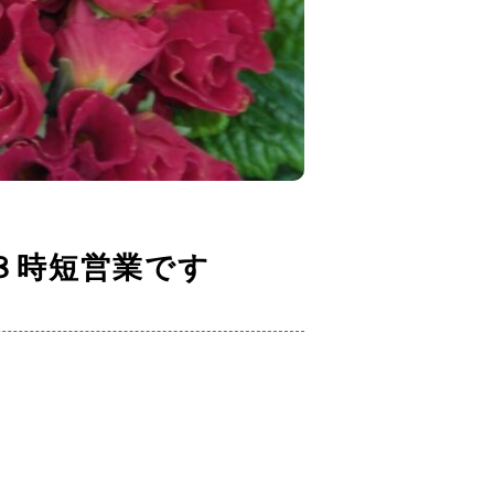
８時短営業です