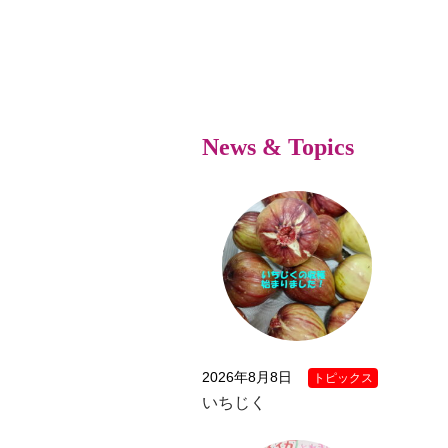
News & Topics
2026年8月8日
トピックス
いちじく