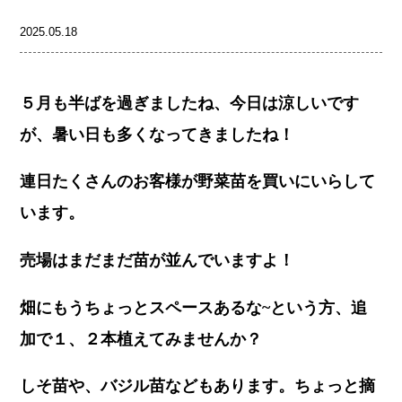
2025.05.18
５月も半ばを過ぎましたね、今日は涼しいです
が、暑い日も多くなってきましたね！
連日たくさんのお客様が野菜苗を買いにいらして
います。
売場はまだまだ苗が並んでいますよ！
畑にもうちょっとスペースあるな~という方、追
加で１、２本植えてみませんか？
しそ苗や、バジル苗などもあります。ちょっと摘