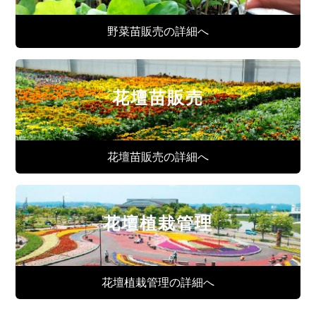
野菜苗販売の詳細へ
花壇苗販売
花壇苗販売の詳細へ
花壇植栽管理
花壇植栽管理の詳細へ