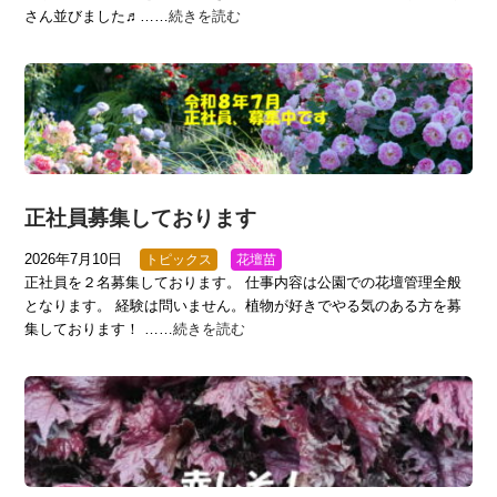
さん並びました♬……
続きを読む
正社員募集しております
2026年7月10日
トピックス
花壇苗
正社員を２名募集しております。 仕事内容は公園での花壇管理全般
となります。 経験は問いません。植物が好きでやる気のある方を募
集しております！ ……
続きを読む