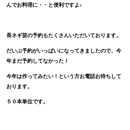
んでお料理に・・と便利ですよ♪
長ネギ苗の予約もたくさんいただいております。
だいぶ予約がいっぱいになってきましたので、今
年まだ予約してなかった！
今年は作ってみたい！という方お電話お待ちして
おります。
５０本単位です。