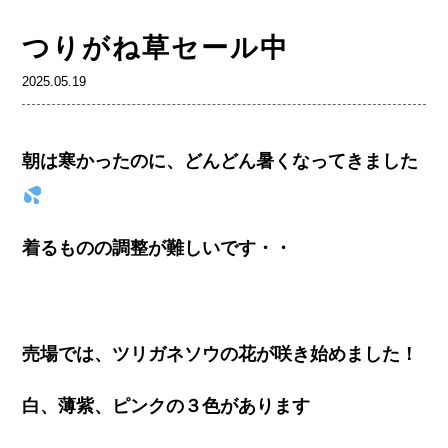
つりがね草セール中
2025.05.19
朝は寒かったのに、どんどん暑くなってきました
着るものの調整が難しいです・・
売場では、ツリガネソウの花が咲き始めました！
白、薄紫、ピンクの３色があります