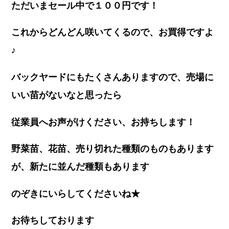
ただいまセール中で１００円です！
これからどんどん咲いてくるので、お買得ですよ
♪
バックヤードにもたくさんありますので、売場に
いい苗がないなと思ったら
従業員へお声がけください、お持ちします！
野菜苗、花苗、売り切れた種類のものもあります
が、新たに並んだ種類もあります
のぞきにいらしてくださいね★
お待ちしております