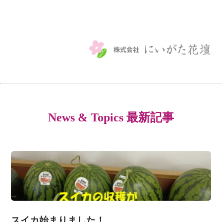
News & Topics 最新記事
スイカ始まりました！