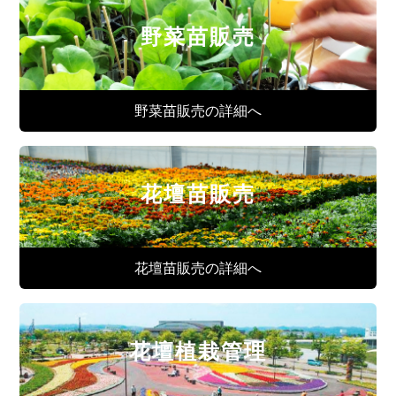
野菜苗販売
野菜苗販売の詳細へ
花壇苗販売
花壇苗販売の詳細へ
花壇植栽管理