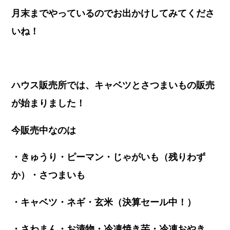
月末までやっているのでお出かけしてみてくださ
いね！
ハウス販売所では、キャベツとさつまいもの販売
が始まりました！
今販売中なのは
・きゅうり・ピーマン・じゃがいも（残りわず
か）・さつまいも
・キャベツ・ネギ・玄米（決算セール中！）
・さわまん・お漬物・冷凍焼き芋・冷凍おやき