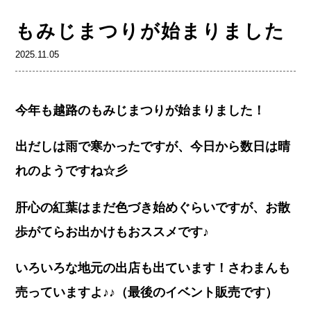
もみじまつりが始まりました
2025.11.05
今年も越路のもみじまつりが始まりました！
出だしは雨で寒かったですが、今日から数日は晴
れのようですね☆彡
肝心の紅葉はまだ色づき始めぐらいですが、お散
歩がてらお出かけもおススメです♪
いろいろな地元の出店も出ています！さわまんも
売っていますよ♪♪（最後のイベント販売です）