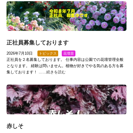
正社員募集しております
2026年7月10日
トピックス
花壇苗
正社員を２名募集しております。 仕事内容は公園での花壇管理全般
となります。 経験は問いません。植物が好きでやる気のある方を募
集しております！ ……
続きを読む
赤しそ