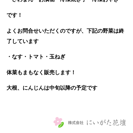
です！
よくお問合せいただくのですが、下記の野菜は終
了しています
・なす・トマト・玉ねぎ
体菜もまもなく販売します！
大根、にんじんは中旬以降の予定です