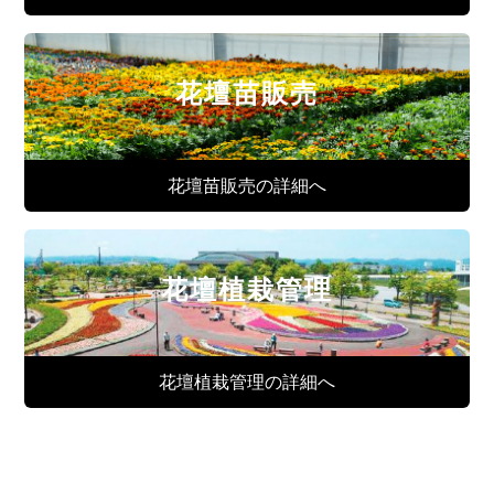
花壇苗販売
花壇苗販売の詳細へ
花壇植栽管理
花壇植栽管理の詳細へ