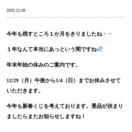
2025.12.09
今年も残すところ１か月をきりましたね・・
１年なんて本当にあっという間ですね
年末年始の休みのご案内です。
12/29（月）午後から1/4（日）までお休みさせて
いただきます。
今年も新春くじを考えております。景品が決まり
ましたらまたお知らせしますね！