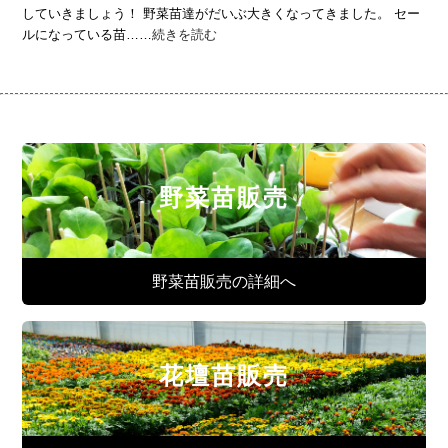
していきましょう！ 野菜苗達がだいぶ大きくなってきました。 セー
ルになっている苗……
続きを読む
野菜苗販売
野菜苗販売の詳細へ
花壇苗販売