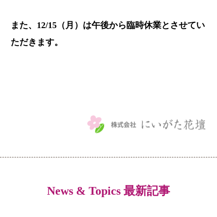
また、12/15（月）は午後から臨時休業とさせてい
ただきます。
News & Topics 最新記事