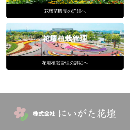
花壇苗販売の詳細へ
花壇植栽管理
花壇植栽管理の詳細へ