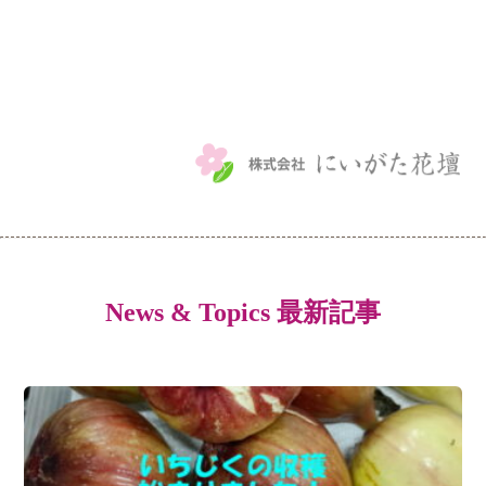
News & Topics 最新記事