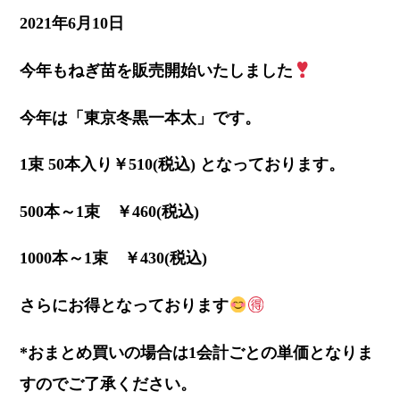
2021年6月10日
今年もねぎ苗を販売開始いたしました
今年は「東京冬黒一本太」です。
1束 50本入り￥510(税込) となっております。
500本～1束 ￥460(税込)
1000本～1束 ￥430(税込)
さらにお得となっております
*おまとめ買いの場合は1会計ごとの単価となりま
すのでご了承ください。