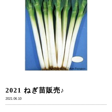
2021 ねぎ苗販売♪
2021.06.10