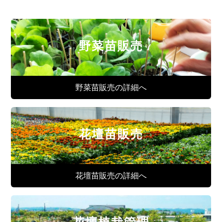
野菜苗販売
野菜苗販売の詳細へ
花壇苗販売
花壇苗販売の詳細へ